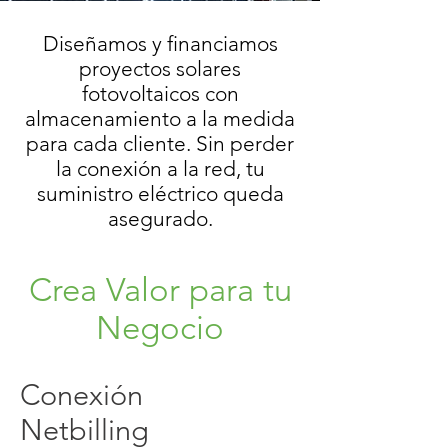
Diseñamos y financiamos
proyectos solares
fotovoltaicos con
almacenamiento a la medida
para cada cliente. Sin perder
la conexión a la red, tu
suministro eléctrico queda
asegurado.
Crea Valor para tu
Negocio
Conexión
Netbilling