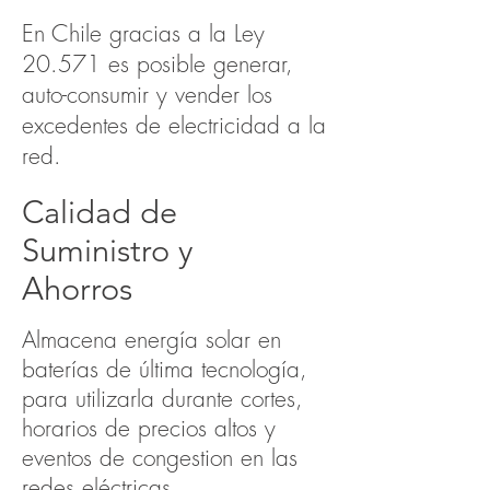
En Chile gracias a la Ley
20.571 es posible generar,
auto-consumir y vender los
excedentes de electricidad a la
red.
Calidad de
Suministro y
Ahorros
Almacena energía solar en
baterías de última tecnología,
para utilizarla durante cortes,
horarios de precios altos y
eventos de congestion en las
redes eléctricas.