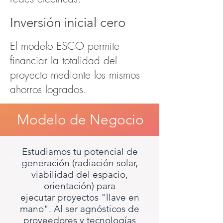
Inversión inicial cero
El modelo ESCO permite
financiar la totalidad del
proyecto mediante los mismos
ahorros logrados.
Modelo de Negocio
Estudiamos tu potencial de
generación (radiación solar,
viabilidad del espacio,
orientación) para
ejecutar proyectos "llave en
mano". Al ser agnósticos de
proveedores y tecnologías