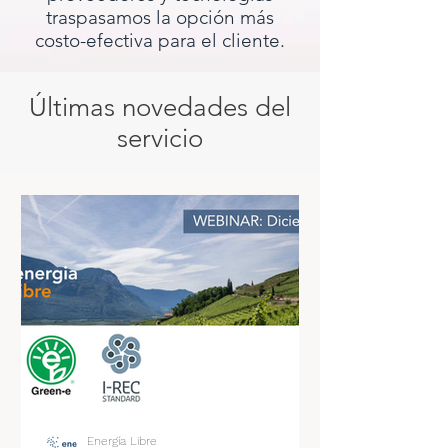
traspasamos la opción más
costo-efectiva para el cliente.
Últimas novedades del
servicio
Energía Libre