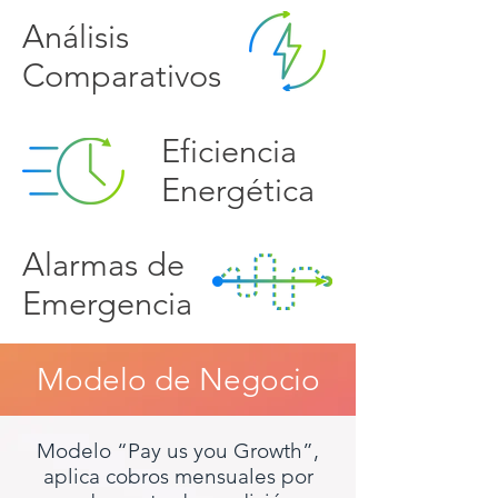
Análisis
Comparativos
Eficiencia
Energética
Alarmas de
Emergencia
Modelo de Negocio
Modelo “Pay us you Growth”,
aplica cobros mensuales por