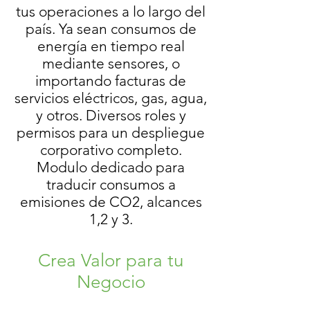
tus operaciones a lo largo del
país. Ya sean consumos de
energía en tiempo real
mediante sensores, o
importando facturas de
servicios eléctricos, gas, agua,
y otros. Diversos roles y
permisos para un despliegue
corporativo completo.
Modulo dedicado para
traducir consumos a
emisiones de CO2, alcances
1,2 y 3.
Crea Valor para tu
Negocio