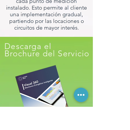
cada punto de medición
instalado. Esto permite al cliente
una implementación gradual,
partiendo por las locaciones o
circuitos de mayor interés.
Descarga el
Brochure del Servicio