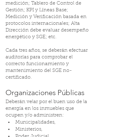
medición; Tablero de Control de 
Gestión; KPI y Líneas Base; 
Medición y Verificación basada en 
protocolos internacionales; Alta 
Dirección debe evaluar desempeño 
energético y SGE; etc.
Cada tres años, se deberán efectuar 
auditorías para comprobar el 
correcto funcionamiento y 
mantenimiento del SGE no-
certificado. 
Organizaciones Públicas
Deberán velar por el buen uso de la 
energía en los inmuebles que 
ocupen y/o administren:
Municipalidades, 
Ministerios, 
Poder Judicial, 