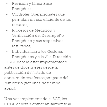
Revisión y Línea Base 
Energética; 
Controles Operacionales que 
permitan un uso eficiente de los 
recursos; 
Procesos de Medición y 
Verificación del Desempeño 
Energético y sus respectivos 
resultados;
Individualizar a los Gestores 
Energéticos y a la Alta Dirección.
El SGE deberá estar implementado 
antes de doce meses desde la 
publicación del listado de 
consumidores afectos por parte del 
Ministerio (ver línea de tiempo 
abajo).
Una vez implementado el SGE, los 
CCGE deberán enviar anualmente al 