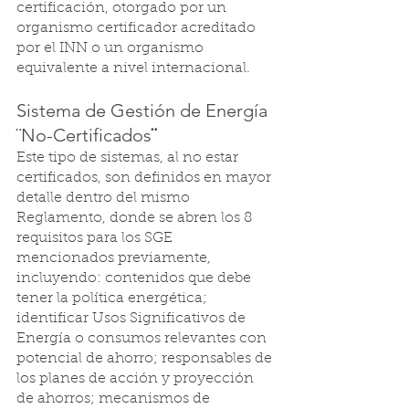
certificación, otorgado por un 
organismo certificador acreditado 
por el INN o un organismo 
equivalente a nivel internacional.
Sistema de Gestión de Energía 
¨No-Certificados
¨
Este tipo de sistemas, al no estar 
certificados, son definidos en mayor 
detalle dentro del mismo 
Reglamento, donde se abren los 8 
requisitos para los SGE 
mencionados previamente, 
incluyendo: contenidos que debe 
tener la política energética; 
identificar Usos Significativos de 
Energía o consumos relevantes con 
potencial de ahorro; responsables de 
los planes de acción y proyección 
de ahorros; mecanismos de 