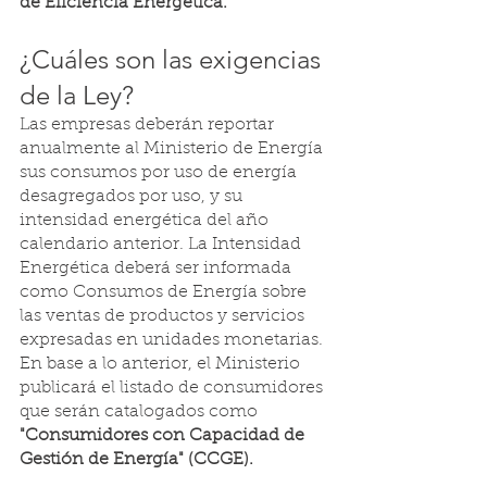
de Eficiencia Energética.
¿Cuáles son las exigencias 
de la Ley?
Las empresas deberán reportar 
anualmente al Ministerio de Energía 
sus consumos por uso de energía 
desagregados por uso, y su 
intensidad energética del año 
calendario anterior. La Intensidad 
Energética deberá ser informada 
como Consumos de Energía sobre 
las ventas de productos y servicios 
expresadas en unidades monetarias. 
En base a lo anterior, el Ministerio 
publicará el listado de consumidores 
que serán catalogados como 
"Consumidores con Capacidad de 
Gestión de Energía" (CCGE). 