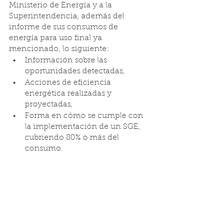
Ministerio de Energía y a la 
Superintendencia, además del 
informe de sus consumos de 
energía para uso final ya 
mencionado, lo siguiente:
Información sobre las 
oportunidades detectadas,
Acciones de eficiencia 
energética realizadas y 
proyectadas, 
Forma en cómo se cumple con 
la implementación de un SGE, 
cubriendo 80% o más del 
consumo.