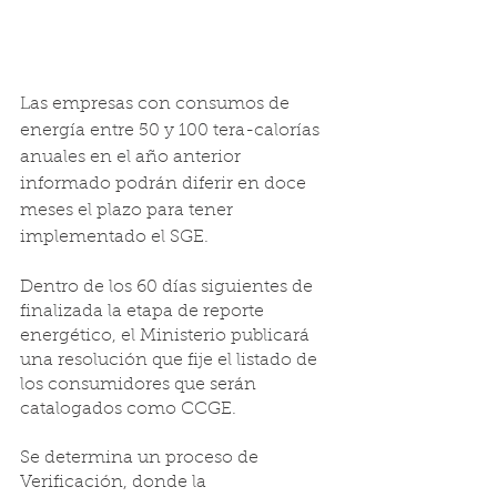
Las empresas con consumos de 
energía entre 50 y 100 tera-calorías 
anuales en el año anterior 
informado podrán diferir en doce 
meses el plazo para tener 
implementado el SGE.
Dentro de los 60 días siguientes de 
finalizada la etapa de reporte 
energético, el Ministerio publicará 
una resolución que fije el listado de 
los consumidores que serán 
catalogados como CCGE. 
Se determina un proceso de 
Verificación, donde la 