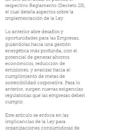
respectivo Reglamento (Decreto 28), 
el cual detalla aspectos sobre la 
implementación de la Ley.
Lo anterior abre desafíos y 
oportunidades para las Empresas, 
guiándolas hacia una gestión 
energética más profunda, con el 
potencial de generar ahorros 
económicos, reducción de 
emisiones, y avanzar hacia el 
cumplimiento de metas de 
sostenibilidad corporativa. Para lo 
anterior, surgen nuevas exigencias 
regulatorias que las empresas deben 
cumplir. 
Este artículo se enfoca en las 
implicancias de la Ley para 
organizaciones consumidoras de 