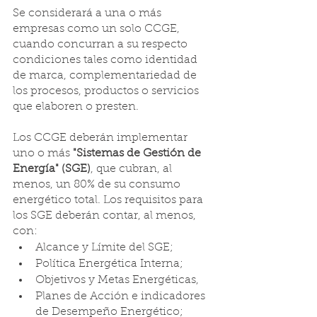
Se considerará a una o más 
empresas como un solo CCGE, 
cuando concurran a su respecto 
condiciones tales como identidad 
de marca, complementariedad de 
los procesos, productos o servicios 
que elaboren o presten. 
Los CCGE deberán implementar 
uno o más 
"Sistemas de Gestión de 
Energía" (SGE)
, que cubran, al 
menos, un 80% de su consumo 
energético total. Los requisitos para 
los SGE deberán contar, al menos, 
con:
Alcance y Límite del SGE; 
Política Energética Interna; 
Objetivos y Metas Energéticas, 
Planes de Acción e indicadores 
de Desempeño Energético; 