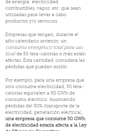
de energía: electricidad, 
combustibles, vapor, etc. que sean 
utilizadas para llevar a cabo 
productos y/o servicios.
Empresas que tengan, durante el 
año calendario anterior, un
consumo energético total para uso 
final 
de 50 tera-calorías o más están 
afectas. Esta cantidad, considera las 
pérdidas que puedan existir.
Por ejemplo, para una empresa que 
solo consume electricidad, 50 tera-
calorías equivalen a 58 GWh de 
consumo eléctrico. Asumiendo 
pérdidas del 50% (transporte de la 
electricidad, generación eléctrica), 
una empresa que consume 30 GWh 
de electricidad estaría afecta a la Ley 