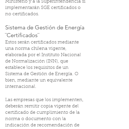
Ministerio y a la Superintendencia si 
implementarán SGE certificados o 
no certificados. 
Sistema de Gestión de Energía 
¨Certificados¨
Estos serán certificados mediante 
una norma chilena vigente, 
elaborada por el Instituto Nacional 
de Normalización (INN), que 
establece los requisitos de un 
Sistema de Gestión de Energía. O 
bien, mediante un equivalente 
internacional. 
Las empresas que los implementen, 
deberán remitir copia vigente del 
certificado de cumplimiento de la 
norma o documento con la 
indicación de recomendación de 