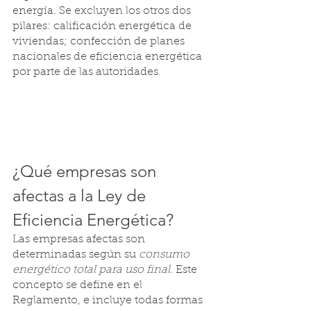
energía. Se excluyen los otros dos 
pilares: calificación energética de 
viviendas; confección de planes 
nacionales de eficiencia energética 
por parte de las autoridades.
¿Qué empresas son 
afectas a la Ley de 
Eficiencia Energética?
Las empresas afectas son 
determinadas según su
 consumo 
energético total para uso final. 
Este 
concepto se define en el 
Reglamento, e incluye todas formas 